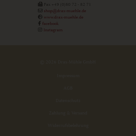
Fax +49 (0)80 72 - 82 71
shop@drax-muehle.de
www.drax-muehle.de
facebook
Instagram
© 2026 Drax-Mühle GmbH
Impressum
AGB
Datenschutz
Zahlung & Versand
Widerrufsbelehrung