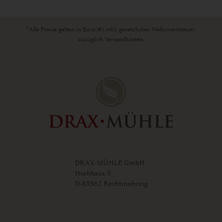
*Alle Preise gelten in Euro (€) inkl. gesetzlicher Mehrwertsteuer,
zuzüglich Versandkosten.
DRAX-MÜHLE GmbH
Hochhaus 5
D-83562 Rechtmehring