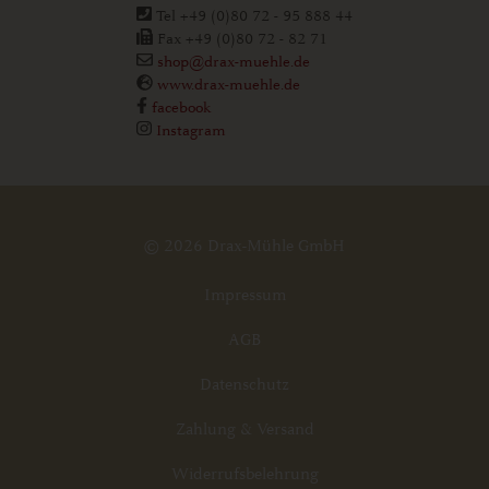
Tel +49 (0)80 72 - 95 888 44
Fax +49 (0)80 72 - 82 71
shop@drax-muehle.de
www.drax-muehle.de
facebook
Instagram
© 2026 Drax-Mühle GmbH
Impressum
AGB
Datenschutz
Zahlung & Versand
Widerrufsbelehrung